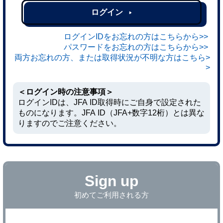
ログイン
ログインIDをお忘れの方はこちらから>>
パスワードをお忘れの方はこちらから>>
両方お忘れの方、または取得状況が不明な方はこちら>
>
＜ログイン時の注意事項＞
ログインIDは、JFA ID取得時にご自身で設定された
ものになります。JFA ID（JFA+数字12桁）とは異な
りますのでご注意ください。
Sign up
初めてご利用される方