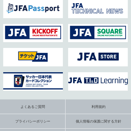
よくあるご質問
利用規約
プライバシーポリシー
個人情報の保護に関する方針