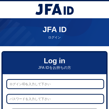
JFA ID
ログイン
Log in
JFA IDをお持ちの方