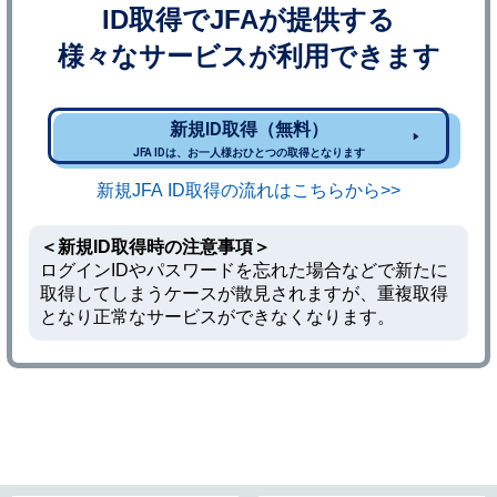
ID取得でJFAが提供する
様々なサービスが利用できます
新規ID取得（無料）
JFA IDは、お一人様おひとつの取得となります
新規JFA ID取得の流れはこちらから>>
＜新規ID取得時の注意事項＞
ログインIDやパスワードを忘れた場合などで新たに
取得してしまうケースが散見されますが、重複取得
となり正常なサービスができなくなります。