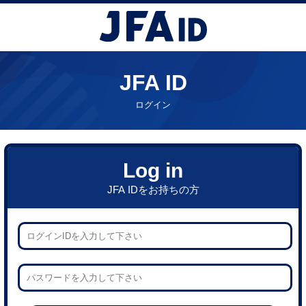
JFA ID
ログイン
Log in
JFA IDをお持ちの方