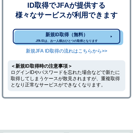
ID取得でJFAが提供する
様々なサービスが利用できます
新規ID取得（無料）
JFA IDは、お一人様おひとつの取得となります
新規JFA ID取得の流れはこちらから>>
＜新規ID取得時の注意事項＞
ログインIDやパスワードを忘れた場合などで新たに
取得してしまうケースが散見されますが、重複取得
となり正常なサービスができなくなります。