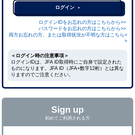
ログイン
ログインIDをお忘れの方はこちらから>>
パスワードをお忘れの方はこちらから>>
両方お忘れの方、または取得状況が不明な方はこちら>
>
＜ログイン時の注意事項＞
ログインIDは、JFA ID取得時にご自身で設定された
ものになります。JFA ID（JFA+数字12桁）とは異な
りますのでご注意ください。
Sign up
初めてご利用される方