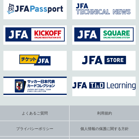
よくあるご質問
利用規約
プライバシーポリシー
個人情報の保護に関する方針